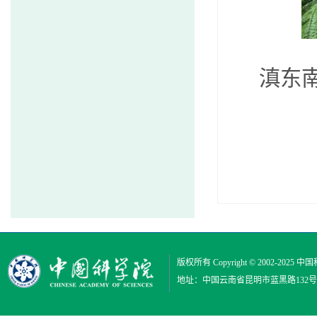
滇东
版权所有 Copyright © 2002-2025
中国
地址：中国云南省昆明市蓝黑路132号 