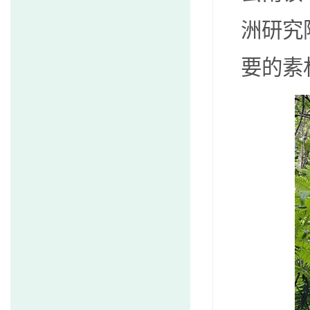
洲研究
要的素