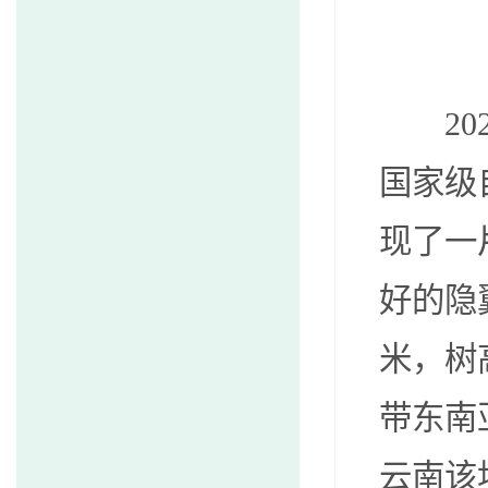
20
国家级
现了一
好的隐
米，树
带东南
云南该