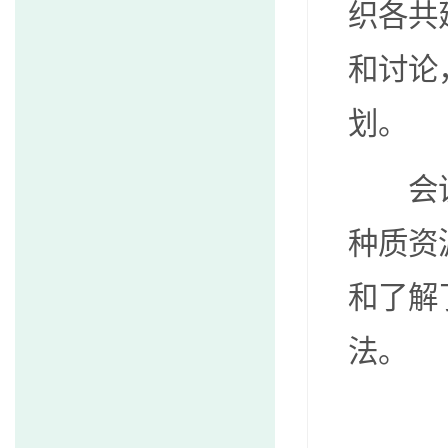
织各共
和讨论
划。
会
种质资
和了解
法。