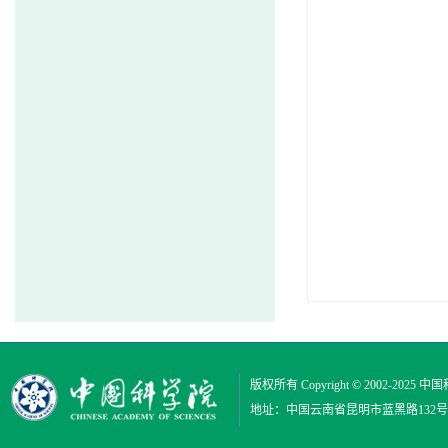
版权所有 Copyright © 2002-2025
中国
地址：中国云南省昆明市蓝黑路132号 