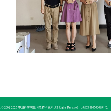
 © 2002-2025
中国科学院昆明植物研究所
,All Rights Reserved 【
滇ICP备05000394号
】