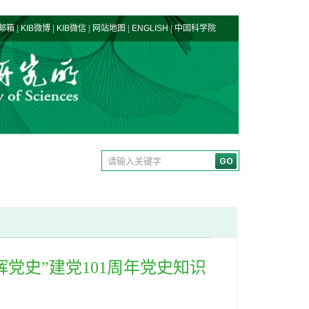
|
|
|
|
|
邮箱
KIB微博
KIB微信
网站地图
ENGLISH
中国科学院
党史”建党101周年党史知识