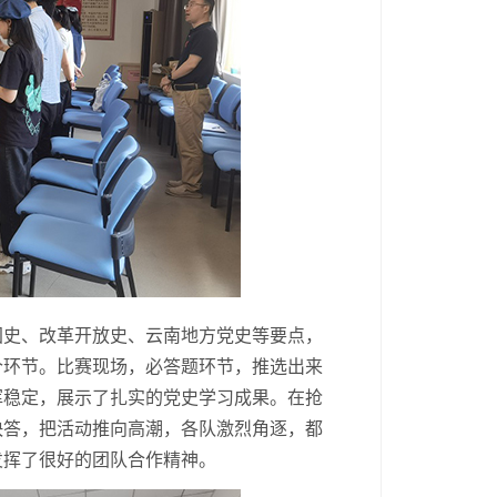
史、改革开放史、云南地方党史等要点，
个环节。比赛现场，必答题环节，推选出来
挥稳定，展示了扎实的党史学习成果。在抢
快答，把活动推向高潮，各队激烈角逐，都
发挥了很好的团队合作精神。