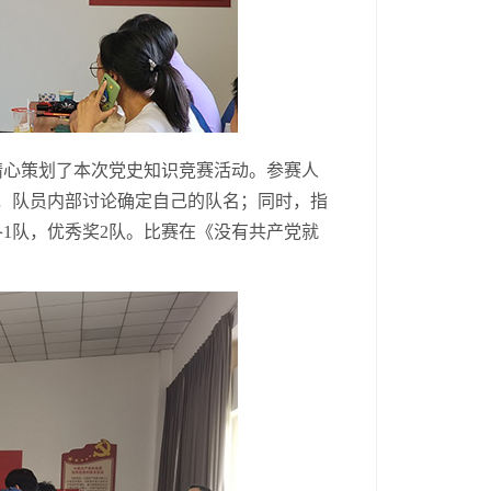
心策划了本次党史知识竞赛活动。参赛人
长，队员内部讨论确定自己的队名；同时，指
1队，优秀奖2队。比赛在《没有共产党就