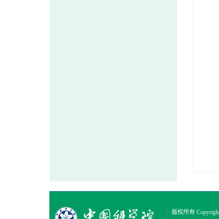
版权所有 Copyright