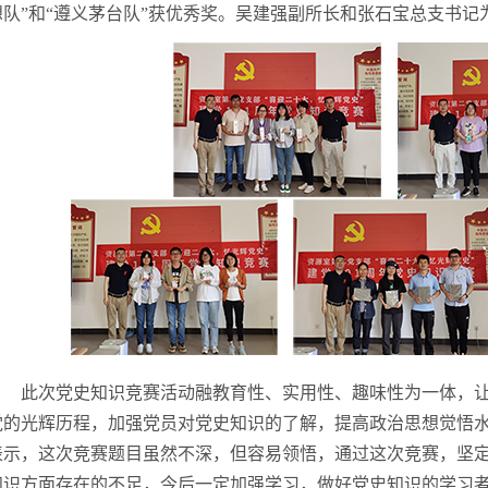
想队”和“遵义茅台队”获优秀奖。吴建强副所长和张石宝总支书
此次党史知识竞赛活动融教育性、实用性、趣味性为一体，让
党的光辉历程，加强党员对党史知识的了解，提高政治思想觉悟
表示，这次竞赛题目虽然不深，但容易领悟，通过这次竞赛，坚
知识方面存在的不足，今后一定加强学习，做好党史知识的学习