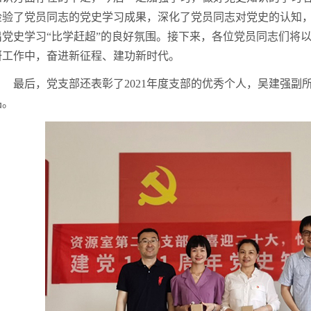
检验了党员同志的党史学习成果，深化了党员同志对党史的认知
出党史学习“比学赶超”的良好氛围。接下来，各位党员同志们将
研工作中，奋进新征程、建功新时代。
最后，党支部还表彰了2021年度支部的优秀个人，吴建强副
品。