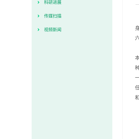
科研进展
传媒扫描
视频新闻