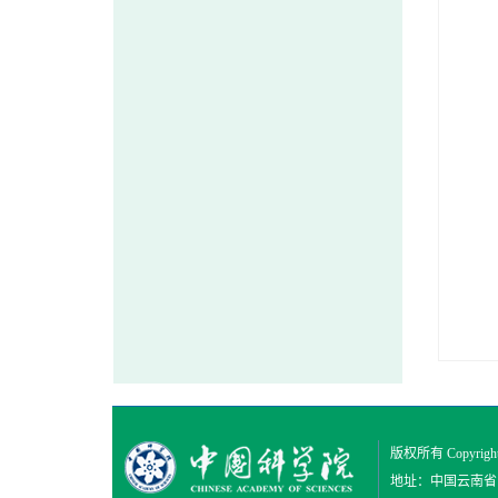
版权所有 Copyright
地址：中国云南省昆