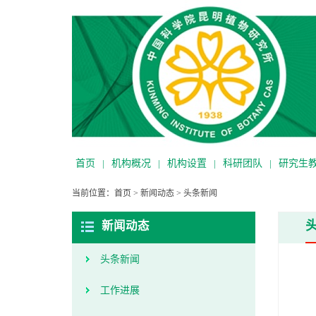
首页
|
机构概况
|
机构设置
|
科研团队
|
研究生
当前位置：
首页
>
新闻动态
>
头条新闻
新闻动态
头条新闻
工作进展