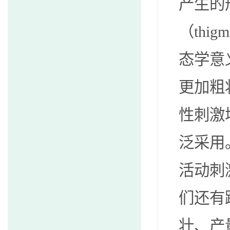
产生的
（
thigm
态学意
更加粗
性刺激
泛采用
活动刺
们还有
壮、产