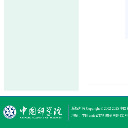
版权所有 Copyright © 2002-2025
中国
地址：中国云南省昆明市蓝黑路132号 