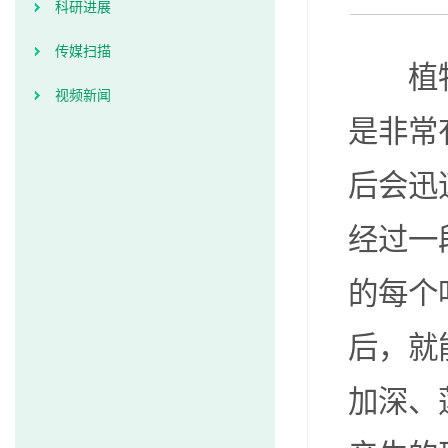
科研进展
传媒扫描
植
视频新闻
是非常
后会迅
经过一
的每个
后，就
加深、