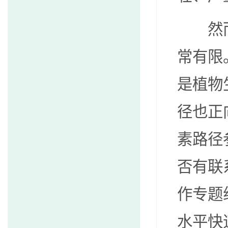
然
常有限
是植物
径也正
素路径
否有联
作专题
水平快