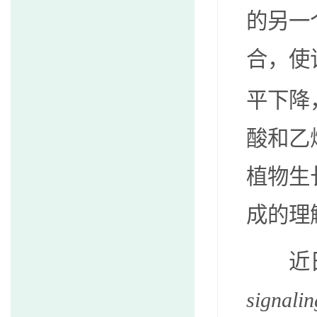
的另一
合，使
平下降
酸和乙
植物生
成的理
近
signalin