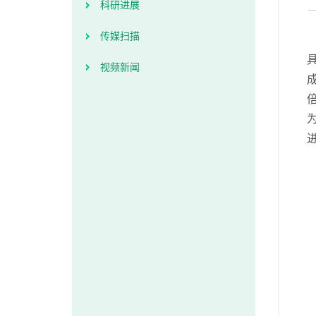
科研进展
传媒扫描
视频新闻