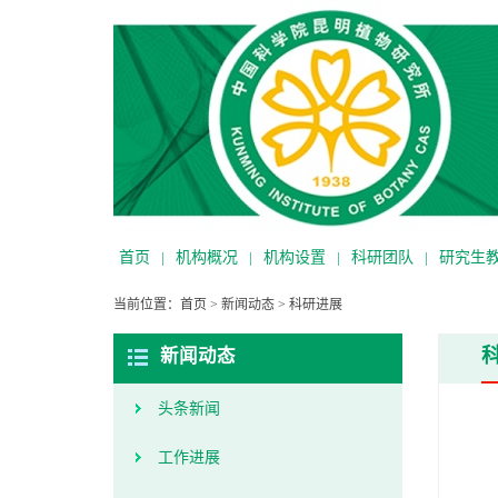
首页
|
机构概况
|
机构设置
|
科研团队
|
研究生
当前位置：
首页
>
新闻动态
>
科研进展
新闻动态
头条新闻
工作进展