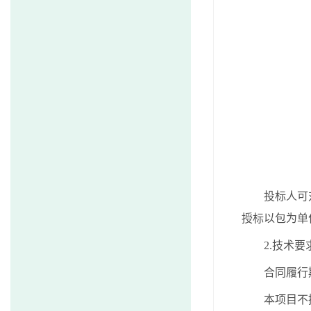
投标人可
授标以包为单
2.技术
合同履行
本项目不