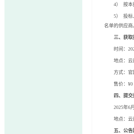
4）
按本
5）
投标
名单的供应商
三、获取
时间：
2
地点：云
方式：
官
售价：
¥
0
四、提交
20
25年6
地点：
云
五、公告