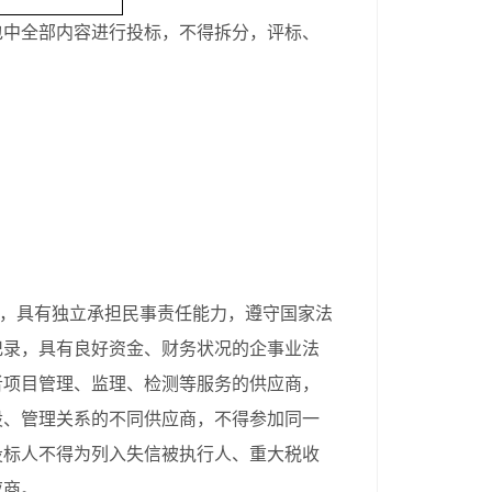
包中全部内容进行投标，不得拆分，评标、
，具有独立承担民事责任能力，遵守国家法
记录，具有良好资金、财务状况的企事业法
者项目管理、监理、检测等服务的供应商，
股、管理关系的不同供应商，不得参加同一
投标人不得为列入失信被执行人、重大税收
应商。