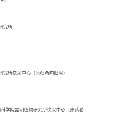
研究所
研究所快采中心（原蔡希陶旧居）
国科学院昆明植物研究所快采中心（原蔡希