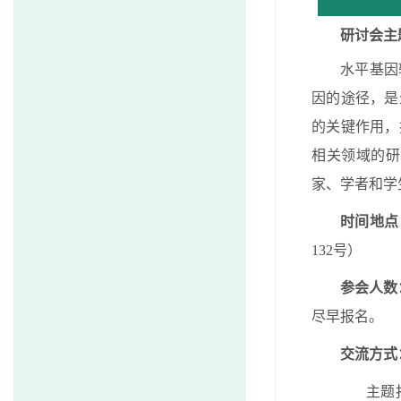
研讨会主
水平基因
因的途径，是
的关键作用，
相关领域的研
家、学者和学
时间地点
132
号）
参会人数
尽早报名。
交流方式
主题