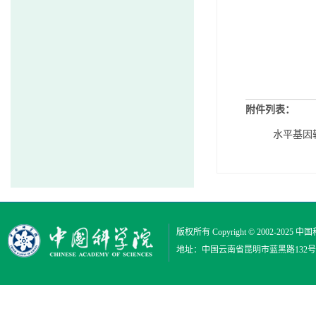
附件列表：
水平基因
版权所有 Copyright © 2002-2025
中国
地址：中国云南省昆明市蓝黑路132号 