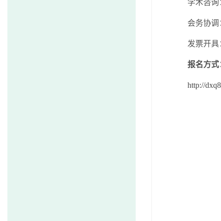
学术咨询
会务协调
发票开具
报名方式
http://dx