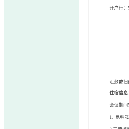
开户行：
汇款或扫
住宿信息
会议期间
1.
昆明晟