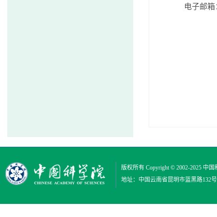
电子邮箱
版权所有 Copyright © 2002-2025
中国
地址：中国云南省昆明市蓝黑路132号 