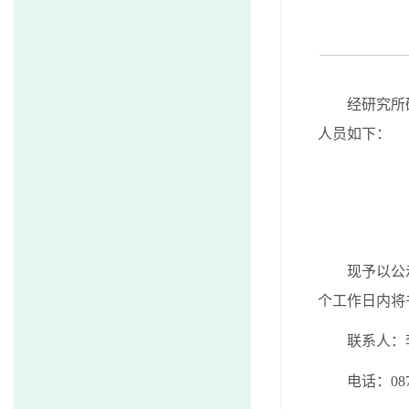
经研究所
人员如下：
现予以公
个工作日内将
联系人：
电话：
0