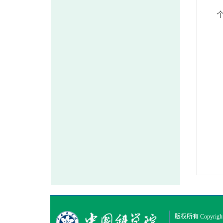
版权所有 Copyright