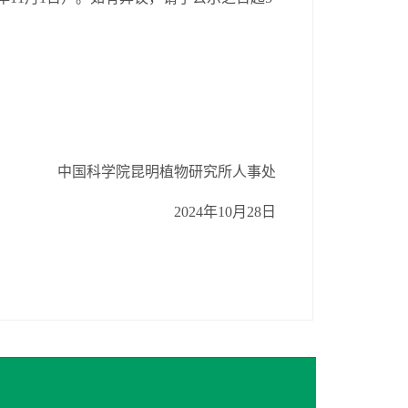
中国科学院昆明植物研究所人事处
2024年10月28日