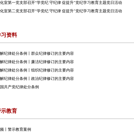
化室第一党支部召开“学党纪 守纪律 促提升”党纪学习教育主题党日活动
化室第二党支部召开“学党纪 守纪律 促提升”党纪学习教育主题党日活动
学习资料
解纪律处分条例丨群众纪律修订的主要内容
解纪律处分条例丨廉洁纪律修订的主要内容
解纪律处分条例丨组织纪律修订的主要内容
解纪律处分条例丨政治纪律修订的主要内容
国共产党纪律处分条例
警示教育
频丨警示教育案例