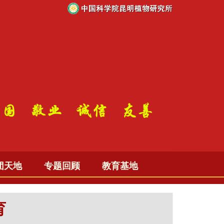
团天地
专题回顾
教育基地
育