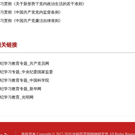
习贯彻《关于新形势下党内政治生活的若干准则》
习贯彻《中国共产党党内监督条例》
习贯彻《中国共产党廉洁自律准则》
相关链接
纪学习教育专题_共产党员网
纪学习专题_中央纪委国家监委
纪学习教育专题_中国科学院
纪学习教育专题_新华网
纪学习教育_光明网
版权所有 Copyright © 2017-2020
中科院昆明植物研究所
,All Rights Rese