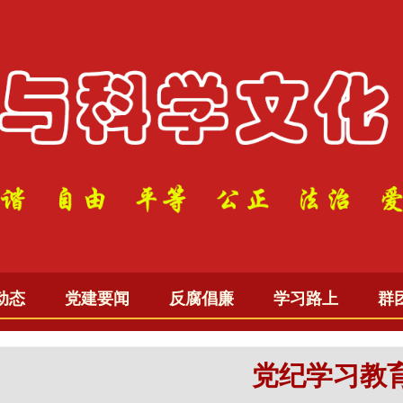
动态
党建要闻
反腐倡廉
学习路上
群
党纪学习教