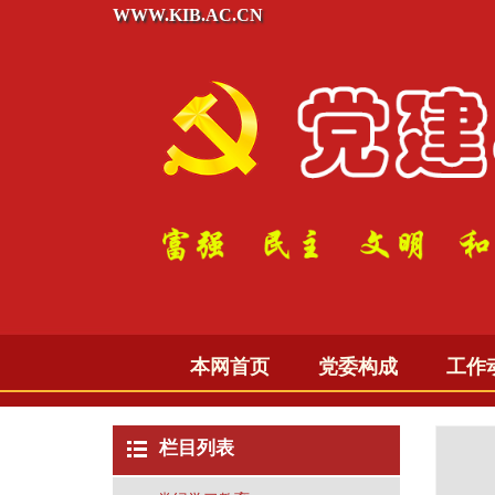
WWW.KIB.AC.CN
本网首页
党委构成
工作
栏目列表