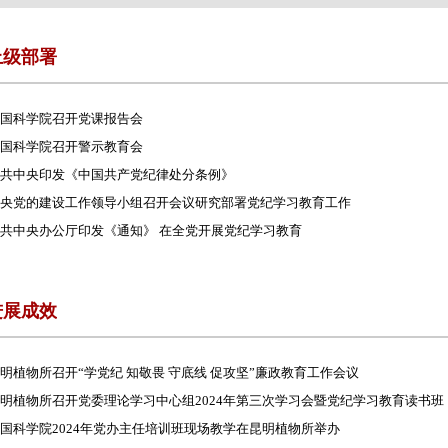
上级部署
国科学院召开党课报告会
国科学院召开警示教育会
共中央印发《中国共产党纪律处分条例》
央党的建设工作领导小组召开会议研究部署党纪学习教育工作
共中央办公厅印发《通知》 在全党开展党纪学习教育
进展成效
明植物所召开“学党纪 知敬畏 守底线 促攻坚”廉政教育工作会议
明植物所召开党委理论学习中心组2024年第三次学习会暨党纪学习教育读书班
国科学院2024年党办主任培训班现场教学在昆明植物所举办