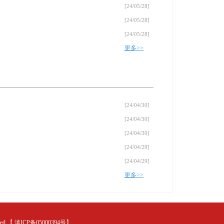
[24/05/28]
[24/05/28]
[24/05/28]
更多>>
[24/04/30]
[24/04/30]
[24/04/30]
[24/04/29]
[24/04/29]
更多>>
rved 【
滇ICP备05000394号
】