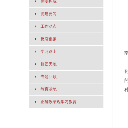
党委构成
党建要闻
工作动态
反腐倡廉
学习路上
群团天地
专题回顾
教育基地
正确政绩观学习教育