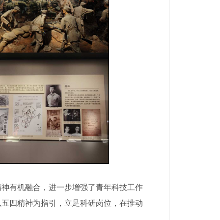
精神有机融合，进一步增强了青年科技工作
以五四精神为指引，立足科研岗位，在推动