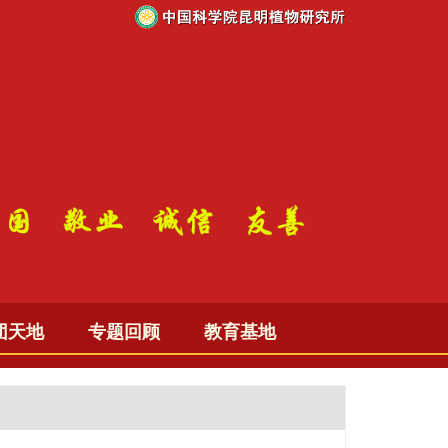
团天地
专题回顾
教育基地