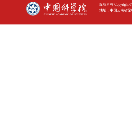
版权所有 Copyright © 
地址：中国云南省昆明