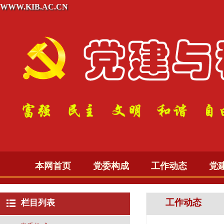
WWW.KIB.AC.CN
本网首页
党委构成
工作动态
党
工作动态
栏目列表