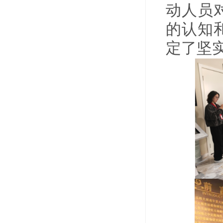
动人员
的认知
定了坚