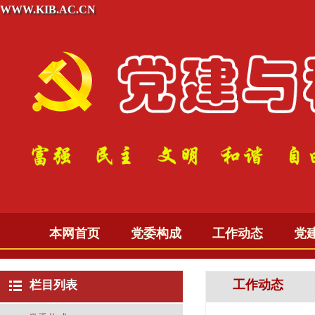
WWW.KIB.AC.CN
本网首页
党委构成
工作动态
党
工作动态
栏目列表