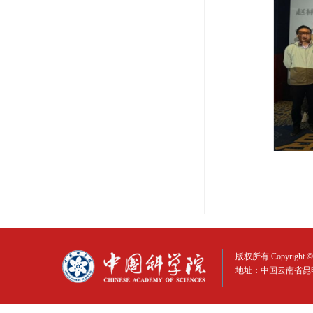
版权所有 Copyright © 
地址：中国云南省昆明