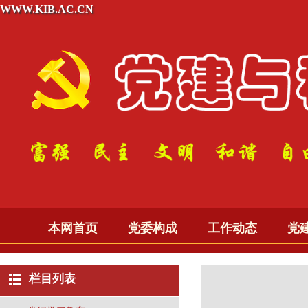
WWW.KIB.AC.CN
本网首页
党委构成
工作动态
党
栏目列表