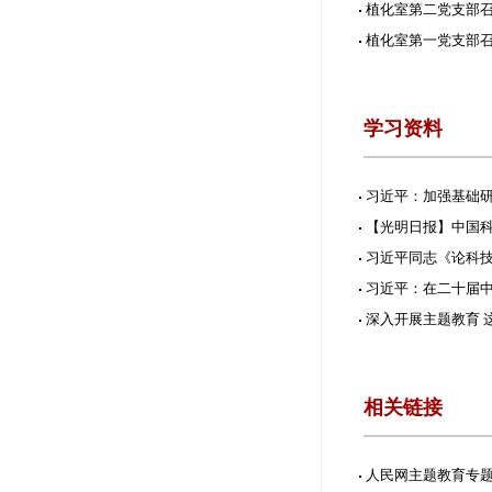
植化室第二党支部召
植化室第一党支部召
学习资料
习近平：加强基础研
【光明日报】中国
习近平同志《论科
习近平：在二十届
深入开展主题教育 
相关链接
人民网主题教育专