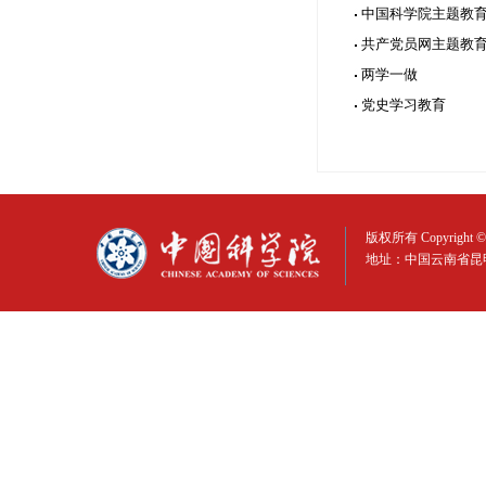
中国科学院主题教
共产党员网主题教
两学一做
党史学习教育
版权所有 Copyright © 
地址：中国云南省昆明