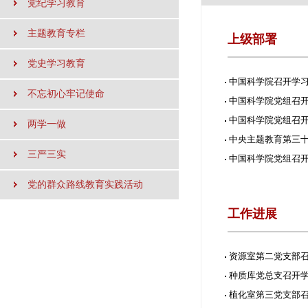
党纪学习教育
主题教育专栏
上级部署
党史学习教育
中国科学院召开学
不忘初心牢记使命
中国科学院党组召
中国科学院党组召
两学一做
中央主题教育第三
三严三实
中国科学院党组召
党的群众路线教育实践活动
工作进展
资源室第二党支部召
种质库党总支召开学
植化室第三党支部召