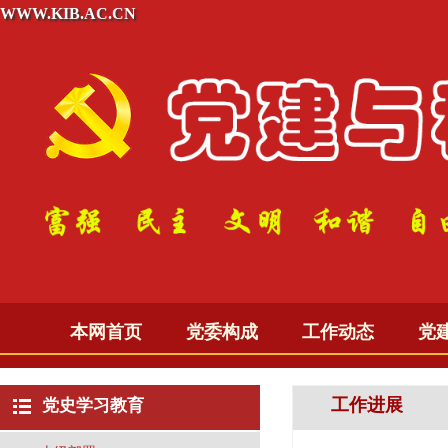
WWW.KIB.AC.CN
本网首页
党委构成
工作动态
党
工作进展
党史学习教育