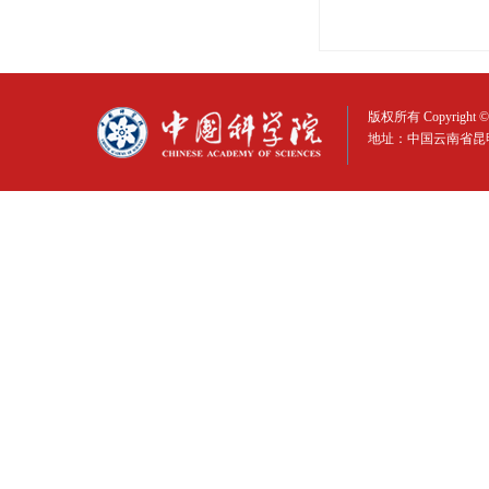
版权所有 Copyright © 
地址：中国云南省昆明